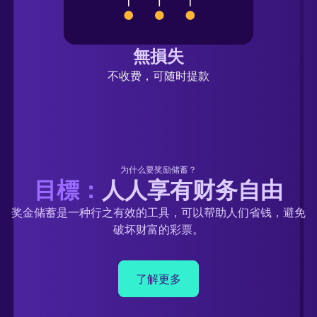
無損失
不收费，可随时提款
为什么要奖励储蓄？
目標：
人人享有财务自由
奖金储蓄是一种行之有效的工具，可以帮助人们省钱，避免
破坏财富的彩票。
了解更多