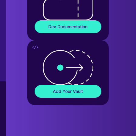
Dev Documentation
Add Your Vault