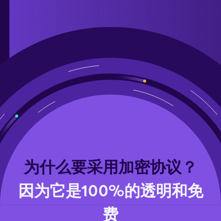
为什么要采用加密协议？
因为它是100%的透明和免
费